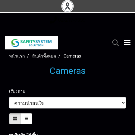
02-217-7999
หน้าแรก
สินค้าทั้งหมด
Cameras
Cameras
เรียงตาม