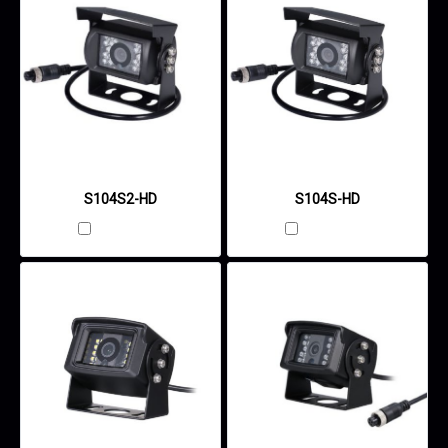
S104S2-HD
S104S-HD
เปรียบเทียบ
เปรียบเทียบ