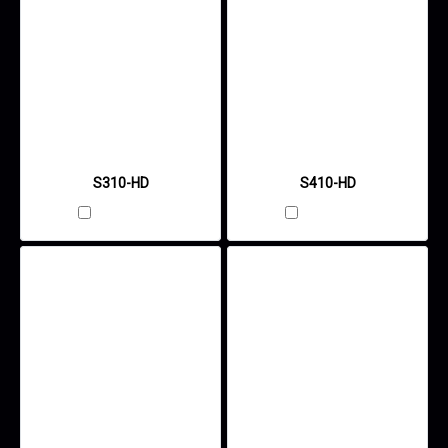
S310-HD
S410-HD
เปรียบเทียบ
เปรียบเทียบ