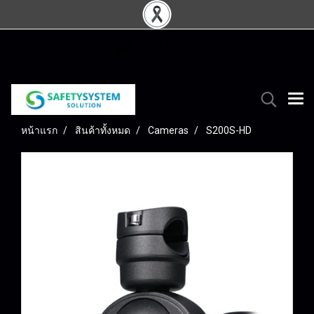
02-217-7999
หน้าแรก
สินค้าทั้งหมด
Cameras
S200S-HD